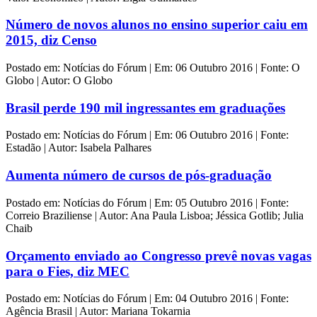
Número de novos alunos no ensino superior caiu em
2015, diz Censo
Postado em: Notícias do Fórum | Em: 06 Outubro 2016 | Fonte: O
Globo | Autor: O Globo
Brasil perde 190 mil ingressantes em graduações
Postado em: Notícias do Fórum | Em: 06 Outubro 2016 | Fonte:
Estadão | Autor: Isabela Palhares
Aumenta número de cursos de pós-graduação
Postado em: Notícias do Fórum | Em: 05 Outubro 2016 | Fonte:
Correio Braziliense | Autor: Ana Paula Lisboa; Jéssica Gotlib; Julia
Chaib
Orçamento enviado ao Congresso prevê novas vagas
para o Fies, diz MEC
Postado em: Notícias do Fórum | Em: 04 Outubro 2016 | Fonte:
Agência Brasil | Autor: Mariana Tokarnia