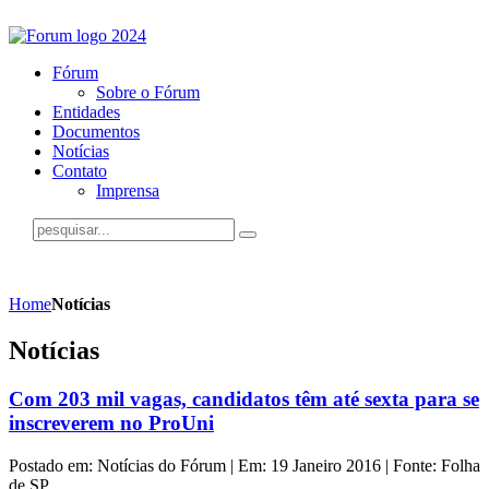
Fórum
Sobre o Fórum
Entidades
Documentos
Notícias
Contato
Imprensa
Home
Notícias
Notícias
Com 203 mil vagas, candidatos têm até sexta para se
inscreverem no ProUni
Postado em: Notícias do Fórum | Em: 19 Janeiro 2016 | Fonte: Folha
de SP