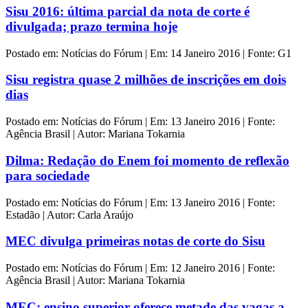
Sisu 2016: última parcial da nota de corte é
divulgada; prazo termina hoje
Postado em: Notícias do Fórum | Em: 14 Janeiro 2016 | Fonte: G1
Sisu registra quase 2 milhões de inscrições em dois
dias
Postado em: Notícias do Fórum | Em: 13 Janeiro 2016 | Fonte:
Agência Brasil | Autor: Mariana Tokarnia
Dilma: Redação do Enem foi momento de reflexão
para sociedade
Postado em: Notícias do Fórum | Em: 13 Janeiro 2016 | Fonte:
Estadão | Autor: Carla Araújo
MEC divulga primeiras notas de corte do Sisu
Postado em: Notícias do Fórum | Em: 12 Janeiro 2016 | Fonte:
Agência Brasil | Autor: Mariana Tokarnia
MEC: ensino superior oferece metade das vagas a