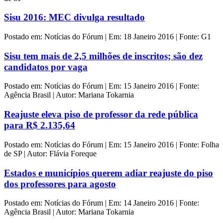
Sisu 2016: MEC divulga resultado
Postado em: Notícias do Fórum | Em: 18 Janeiro 2016 | Fonte: G1
Sisu tem mais de 2,5 milhões de inscritos; são dez
candidatos por vaga
Postado em: Notícias do Fórum | Em: 15 Janeiro 2016 | Fonte:
Agência Brasil | Autor: Mariana Tokarnia
Reajuste eleva piso de professor da rede pública
para R$ 2.135,64
Postado em: Notícias do Fórum | Em: 15 Janeiro 2016 | Fonte: Folha
de SP | Autor: Flávia Foreque
Estados e municípios querem adiar reajuste do piso
dos professores para agosto
Postado em: Notícias do Fórum | Em: 14 Janeiro 2016 | Fonte:
Agência Brasil | Autor: Mariana Tokarnia