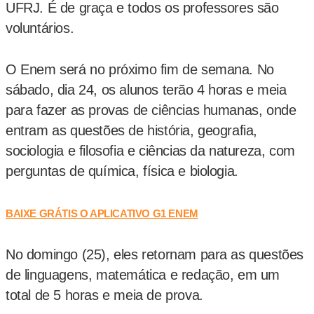
UFRJ. É de graça e todos os professores são
voluntários.
O Enem será no próximo fim de semana. No
sábado, dia 24, os alunos terão 4 horas e meia
para fazer as provas de ciências humanas, onde
entram as questões de história, geografia,
sociologia e filosofia e ciências da natureza, com
perguntas de química, física e biologia.
BAIXE GRÁTIS O APLICATIVO G1 ENEM
No domingo (25), eles retornam para as questões
de linguagens, matemática e redação, em um
total de 5 horas e meia de prova.