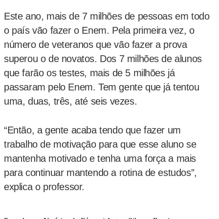
Este ano, mais de 7 milhões de pessoas em todo
o país vão fazer o Enem. Pela primeira vez, o
número de veteranos que vão fazer a prova
superou o de novatos. Dos 7 milhões de alunos
que farão os testes, mais de 5 milhões já
passaram pelo Enem. Tem gente que já tentou
uma, duas, três, até seis vezes.
“Então, a gente acaba tendo que fazer um
trabalho de motivação para que esse aluno se
mantenha motivado e tenha uma força a mais
para continuar mantendo a rotina de estudos”,
explica o professor.