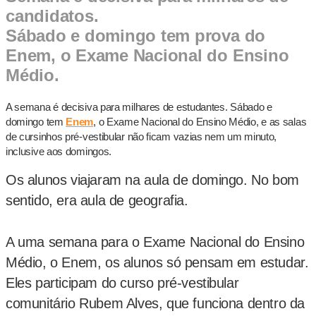
candidatos.
Sábado e domingo tem prova do
Enem, o Exame Nacional do Ensino
Médio.
A semana é decisiva para milhares de estudantes. Sábado e
domingo tem
Enem
, o Exame Nacional do Ensino Médio, e as salas
de cursinhos pré-vestibular não ficam vazias nem um minuto,
inclusive aos domingos.
Os alunos viajaram na aula de domingo. No bom
sentido, era aula de geografia.
A uma semana para o Exame Nacional do Ensino
Médio, o Enem, os alunos só pensam em estudar.
Eles participam do curso pré-vestibular
comunitário Rubem Alves, que funciona dentro da