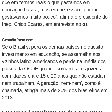
que em termos reais o que gastamos em
educação básica, mas era necessário porque
gastávamos muito pouco", afirma o presidente do
Inep, Chico Soares, em entrevista ao
.
G1
Geração ‘nem-nem’
Se o Brasil supera os demais países no quesito
investimento em educação, se assemelha aos
vizinhos latino-americanos e perde na média dos
países da OCDE quando somam-se os jovens
com idades entre 15 e 29 anos que não estudam
nem trabalham. A geração 'nem-nem', como é
chamada, atingia mais de 20% dos brasileiros em
2013.