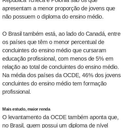
República Tcheca e Polônia são os que
apresentam a menor proporção de jovens que
não possuem o diploma do ensino médio.
O Brasil também está, ao lado do Canadá, entre
os países que têm o menor percentual de
concluintes do ensino médio que cursaram
educação profissional, com menos de 5% em
relação ao total de concluintes do ensino médio.
Na média dos países da OCDE, 46% dos jovens
concluintes do ensino médio tem formação
profissional.
Mais estudo, maior renda
O levantamento da OCDE também aponta que,
no Brasil, quem possui um diploma de nível