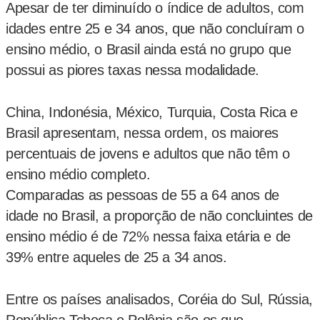
Apesar de ter diminuído o índice de adultos, com
idades entre 25 e 34 anos, que não concluíram o
ensino médio, o Brasil ainda está no grupo que
possui as piores taxas nessa modalidade.
China, Indonésia, México, Turquia, Costa Rica e
Brasil apresentam, nessa ordem, os maiores
percentuais de jovens e adultos que não têm o
ensino médio completo.
Comparadas as pessoas de 55 a 64 anos de
idade no Brasil, a proporção de não concluintes de
ensino médio é de 72% nessa faixa etária e de
39% entre aqueles de 25 a 34 anos.
Entre os países analisados, Coréia do Sul, Rússia,