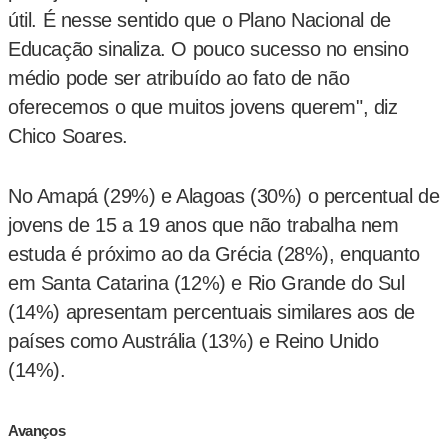
útil. É nesse sentido que o Plano Nacional de
Educação sinaliza. O pouco sucesso no ensino
médio pode ser atribuído ao fato de não
oferecemos o que muitos jovens querem", diz
Chico Soares.
No Amapá (29%) e Alagoas (30%) o percentual de
jovens de 15 a 19 anos que não trabalha nem
estuda é próximo ao da Grécia (28%), enquanto
em Santa Catarina (12%) e Rio Grande do Sul
(14%) apresentam percentuais similares aos de
países como Austrália (13%) e Reino Unido
(14%).
Avanços