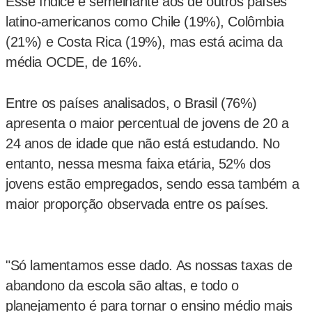
Esse índice é semelhante aos de outros países
latino-americanos como Chile (19%), Colômbia
(21%) e Costa Rica (19%), mas está acima da
média OCDE, de 16%.
Entre os países analisados, o Brasil (76%)
apresenta o maior percentual de jovens de 20 a
24 anos de idade que não está estudando. No
entanto, nessa mesma faixa etária, 52% dos
jovens estão empregados, sendo essa também a
maior proporção observada entre os países.
"Só lamentamos esse dado. As nossas taxas de
abandono da escola são altas, e todo o
planejamento é para tornar o ensino médio mais