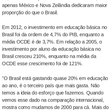
apenas México e Nova Zelândia dedicaram maior
proporção do que o Brasil.
Em 2012, o investimento em educação básica no
Brasil foi da ordem de 4,7% do PIB, enquanto a
média OCDE é de 3,7%. Em relação a 2005, o
investimento por aluno da educação básica no
Brasil cresceu 210%, enquanto na média da
OCDE esse crescimento foi de 121%.
"O Brasil está gastando quase 20% em educação
ao ano, é o terceiro país que mais gasta. Não
temos a ideia do esforço que fazemos. Quando
vemos esse dado na comparação internacional,
mostra como mudamos de 2000 para cá. Mais do