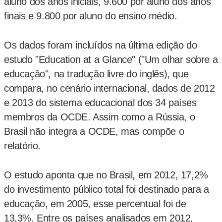
aluno dos anos iniciais, 9.600 por aluno dos anos
finais e 9.800 por aluno do ensino médio.
Os dados foram incluídos na última edição do
estudo "Education at a Glance" ("Um olhar sobre a
educação", na tradução livre do inglês), que
compara, no cenário internacional, dados de 2012
e 2013 do sistema educacional dos 34 países
membros da OCDE. Assim como a Rússia, o
Brasil não integra a OCDE, mas compõe o
relatório.
O estudo aponta que no Brasil, em 2012, 17,2%
do investimento público total foi destinado para a
educação, em 2005, esse percentual foi de
13,3%. Entre os países analisados em 2012,