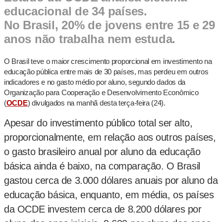
educacional de 34 países.
No Brasil, 20% de jovens entre 15 e 29
anos não trabalha nem estuda.
O Brasil teve o maior crescimento proporcional em investimento na
educação pública entre mais de 30 países, mas perdeu em outros
indicadores e no gasto médio por aluno, segundo dados da
Organização para Cooperação e Desenvolvimento Econômico
(
OCDE
) divulgados na manhã desta terça-feira (24).
Apesar do investimento público total ser alto,
proporcionalmente, em relação aos outros países,
o gasto brasileiro anual por aluno da educação
básica ainda é baixo, na comparação. O Brasil
gastou cerca de 3.000 dólares anuais por aluno da
educação básica, enquanto, em média, os países
da OCDE investem cerca de 8.200 dólares por