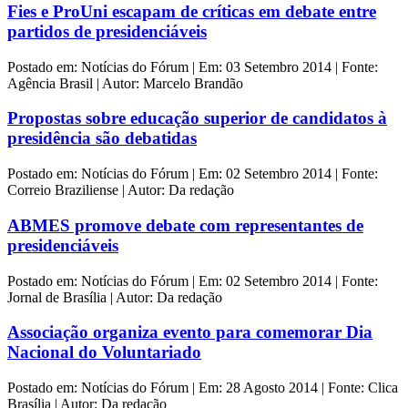
Fies e ProUni escapam de críticas em debate entre
partidos de presidenciáveis
Postado em: Notícias do Fórum | Em: 03 Setembro 2014 | Fonte:
Agência Brasil | Autor: Marcelo Brandão
Propostas sobre educação superior de candidatos à
presidência são debatidas
Postado em: Notícias do Fórum | Em: 02 Setembro 2014 | Fonte:
Correio Braziliense | Autor: Da redação
ABMES promove debate com representantes de
presidenciáveis
Postado em: Notícias do Fórum | Em: 02 Setembro 2014 | Fonte:
Jornal de Brasília | Autor: Da redação
Associação organiza evento para comemorar Dia
Nacional do Voluntariado
Postado em: Notícias do Fórum | Em: 28 Agosto 2014 | Fonte: Clica
Brasília | Autor: Da redação