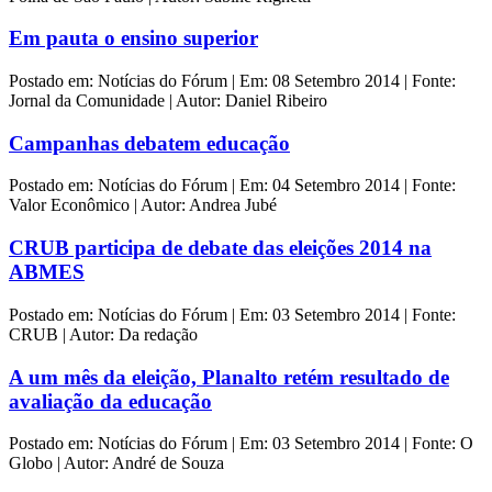
Em pauta o ensino superior
Postado em: Notícias do Fórum | Em: 08 Setembro 2014 | Fonte:
Jornal da Comunidade | Autor: Daniel Ribeiro
Campanhas debatem educação
Postado em: Notícias do Fórum | Em: 04 Setembro 2014 | Fonte:
Valor Econômico | Autor: Andrea Jubé
CRUB participa de debate das eleições 2014 na
ABMES
Postado em: Notícias do Fórum | Em: 03 Setembro 2014 | Fonte:
CRUB | Autor: Da redação
A um mês da eleição, Planalto retém resultado de
avaliação da educação
Postado em: Notícias do Fórum | Em: 03 Setembro 2014 | Fonte: O
Globo | Autor: André de Souza