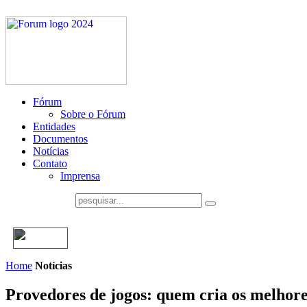
Fórum
Sobre o Fórum
Entidades
Documentos
Notícias
Contato
Imprensa
Home
Notícias
Provedores de jogos: quem cria os melhore