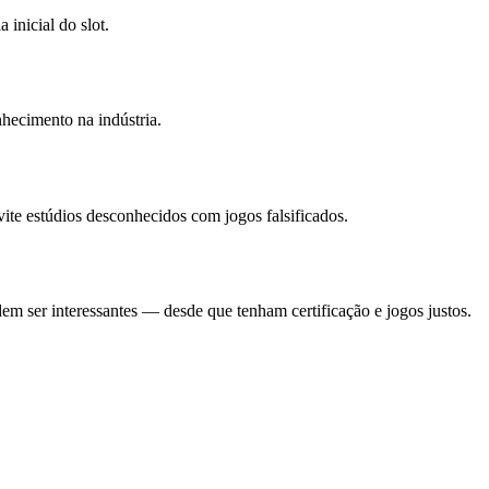
inicial do slot.
hecimento na indústria.
vite estúdios desconhecidos com jogos falsificados.
 ser interessantes — desde que tenham certificação e jogos justos.