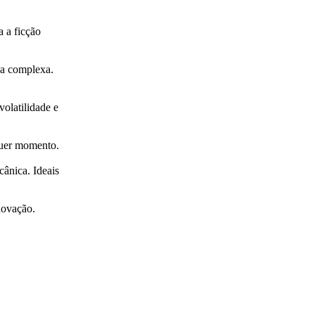
a a ficção
ca complexa.
olatilidade e
quer momento.
ânica. Ideais
novação.