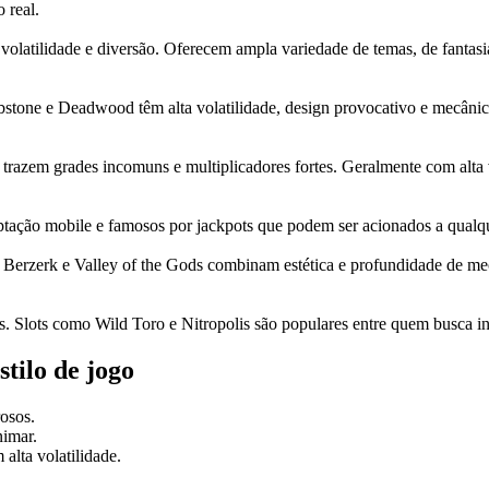
 real.
olatilidade e diversão. Oferecem ampla variedade de temas, de fantasi
stone e Deadwood têm alta volatilidade, design provocativo e mecâni
azem grades incomuns e multiplicadores fortes. Geralmente com alta v
ptação mobile e famosos por jackpots que podem ser acionados a qual
o Berzerk e Valley of the Gods combinam estética e profundidade de mec
s. Slots como Wild Toro e Nitropolis são populares entre quem busca i
tilo de jogo
osos.
imar.
alta volatilidade.