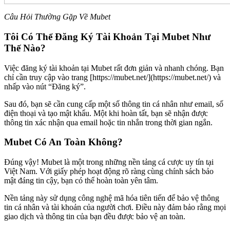
Câu Hỏi Thường Gặp Về Mubet
Tôi Có Thể Đăng Ký Tài Khoản Tại Mubet Như
Thế Nào?
Việc đăng ký tài khoản tại Mubet rất đơn giản và nhanh chóng. Bạn
chỉ cần truy cập vào trang [https://mubet.net/](https://mubet.net/) và
nhấp vào nút “Đăng ký”.
Sau đó, bạn sẽ cần cung cấp một số thông tin cá nhân như email, số
điện thoại và tạo mật khẩu. Một khi hoàn tất, bạn sẽ nhận được
thông tin xác nhận qua email hoặc tin nhắn trong thời gian ngắn.
Mubet Có An Toàn Không?
Đúng vậy! Mubet là một trong những nền tảng cá cược uy tín tại
Việt Nam. Với giấy phép hoạt động rõ ràng cùng chính sách bảo
mật đáng tin cậy, bạn có thể hoàn toàn yên tâm.
Nền tảng này sử dụng công nghệ mã hóa tiên tiến để bảo vệ thông
tin cá nhân và tài khoản của người chơi. Điều này đảm bảo rằng mọi
giao dịch và thông tin của bạn đều được bảo vệ an toàn.