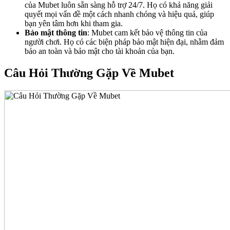
của Mubet luôn sẵn sàng hỗ trợ 24/7. Họ có khả năng giải
quyết mọi vấn đề một cách nhanh chóng và hiệu quả, giúp
bạn yên tâm hơn khi tham gia.
Bảo mật thông tin
: Mubet cam kết bảo vệ thông tin của
người chơi. Họ có các biện pháp bảo mật hiện đại, nhằm đảm
bảo an toàn và bảo mật cho tài khoản của bạn.
Câu Hỏi Thường Gặp Về Mubet