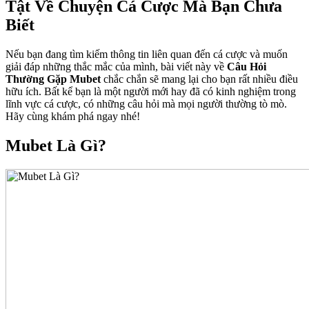
Tật Về Chuyện Cá Cược Mà Bạn Chưa
Biết
Nếu bạn đang tìm kiếm thông tin liên quan đến cá cược và muốn
giải đáp những thắc mắc của mình, bài viết này về
Câu Hỏi
Thường Gặp Mubet
chắc chắn sẽ mang lại cho bạn rất nhiều điều
hữu ích. Bất kể bạn là một người mới hay đã có kinh nghiệm trong
lĩnh vực cá cược, có những câu hỏi mà mọi người thường tò mò.
Hãy cùng khám phá ngay nhé!
Mubet Là Gì?